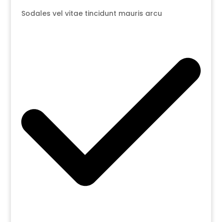
Sodales vel vitae tincidunt mauris arcu