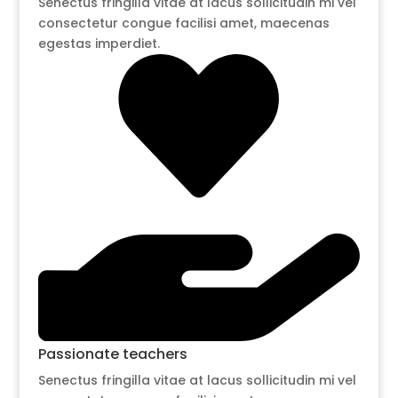
Senectus fringilla vitae at lacus sollicitudin mi vel
consectetur congue facilisi amet, maecenas
egestas imperdiet.
Passionate teachers
Senectus fringilla vitae at lacus sollicitudin mi vel