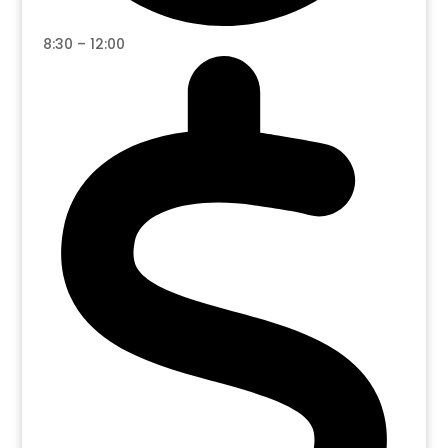
8:30 – 12:00