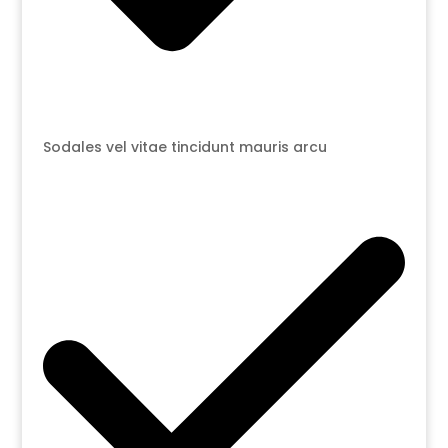
Sodales vel vitae tincidunt mauris arcu