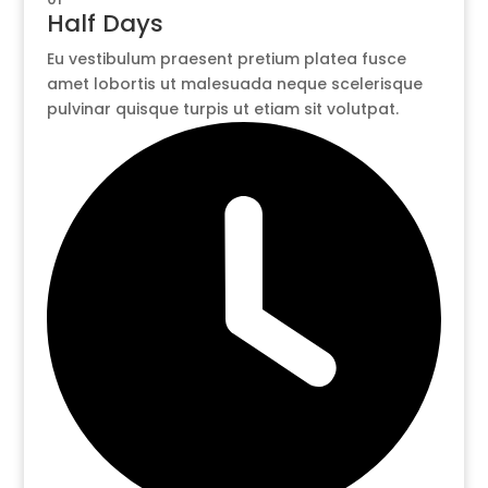
Half Days
Eu vestibulum praesent pretium platea fusce
amet lobortis ut malesuada neque scelerisque
pulvinar quisque turpis ut etiam sit volutpat.​