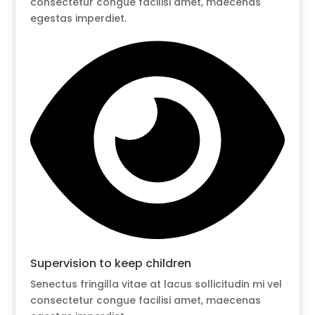
consectetur congue facilisi amet, maecenas
egestas imperdiet.
Supervision to keep children
Senectus fringilla vitae at lacus sollicitudin mi vel
consectetur congue facilisi amet, maecenas