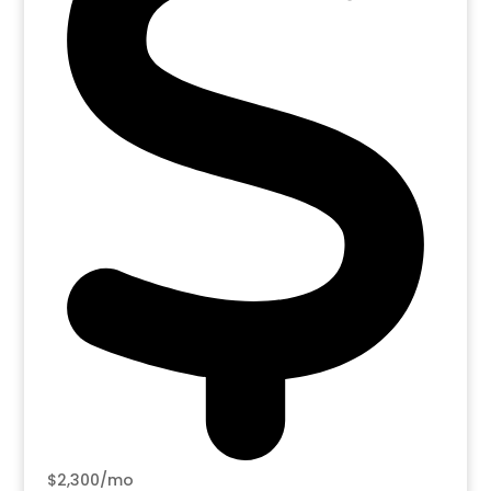
$2,300/mo