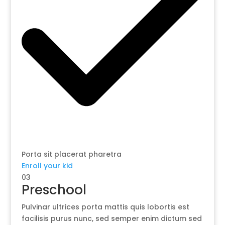
Porta sit placerat pharetra
Enroll your kid
03
Preschool
Pulvinar ultrices porta mattis quis lobortis est
facilisis purus nunc, sed semper enim dictum sed