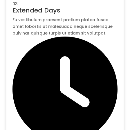
03
Extended Days
Eu vestibulum praesent pretium platea fusce
amet lobortis ut malesuada neque scelerisque
pulvinar quisque turpis ut etiam sit volutpat.​