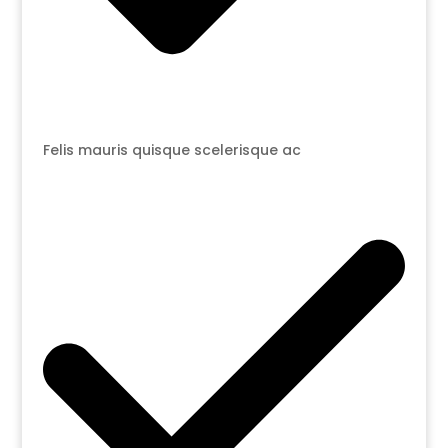
Felis mauris quisque scelerisque ac