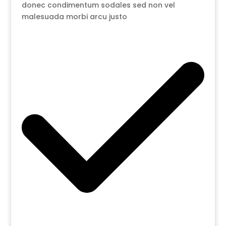
donec condimentum sodales sed non vel
malesuada morbi arcu justo