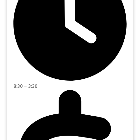
8:30 – 3:30