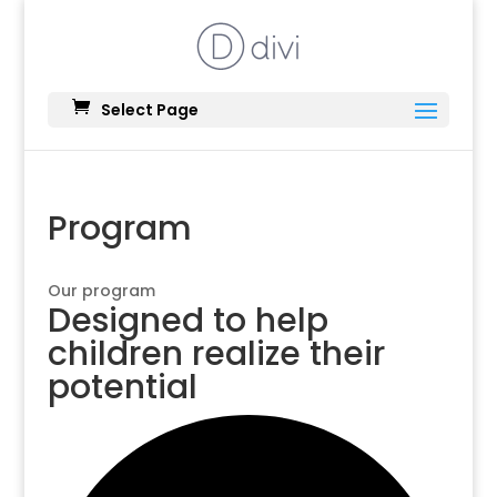
Select Page
Program
Our program
Designed to help
children realize their
potential