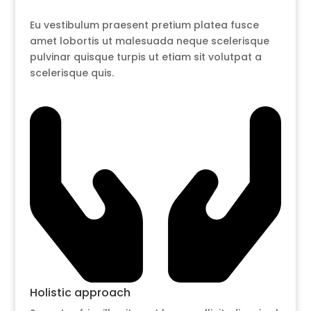
Eu vestibulum praesent pretium platea fusce
amet lobortis ut malesuada neque scelerisque
pulvinar quisque turpis ut etiam sit volutpat a
scelerisque quis.
Holistic approach