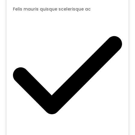
Felis mauris quisque scelerisque ac