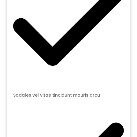
Sodales vel vitae tincidunt mauris arcu