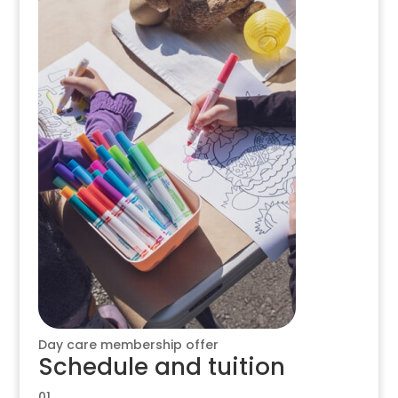
Day care membership offer
Schedule and tuition
01