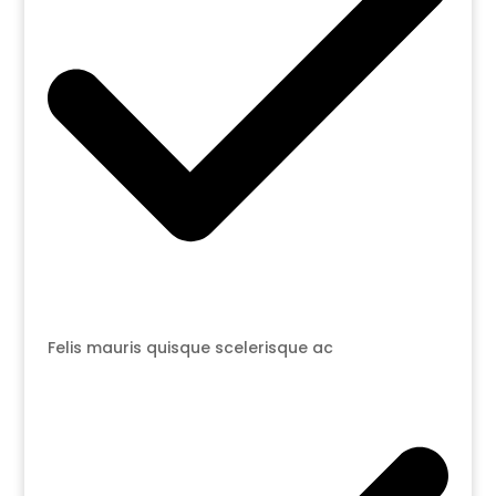
Felis mauris quisque scelerisque ac