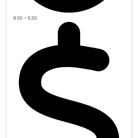
8:30 – 5:30