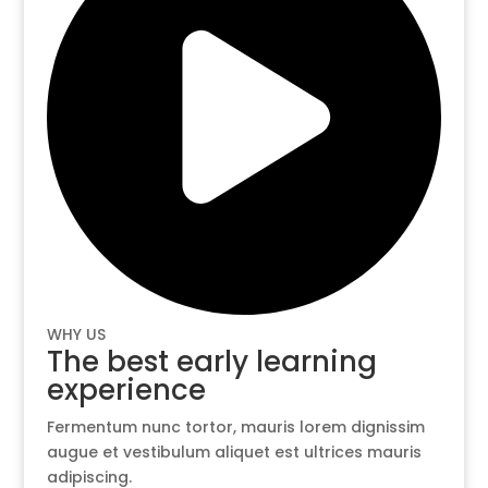
WHY US
The best early learning
experience
Fermentum nunc tortor, mauris lorem dignissim
augue et vestibulum aliquet est ultrices mauris
adipiscing.