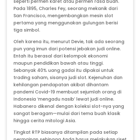
seperti permen karet atau permen rasa buah.
Pada 1895, Charles Fey, seorang mekanik dari
San Francisco, mengembangkan mesin slot
pertama yang menggunakan gulungan berisi
tiga simbol.
Oleh karena itu, menurut Devie, tak ada seorang
pun yang imun dari potensi jebakan judi online.
Entah itu berasal dari kelompok ekonomi
maupun pendidikan bawah atau tinggi.
Sebanyak 40% uang gadai itu dipakai untuk
trading saham, sisanya judi slot. Kejenuhan dan
kehilangan pendapatan akibat dihantam
pandemi Covid-19 membuat sejumlah orang di
Indonesia ‘mengadu nasib’ lewat judi online.
Habanero dikenal dengan koleksi slot-nya yang
sangat beragam—mulai dari tema buah klasik
hingga cerita mitologi Asia.
Tingkat RTP biasanya ditampilan pada setiap
permainan sehingga Anda harus melakukan riset