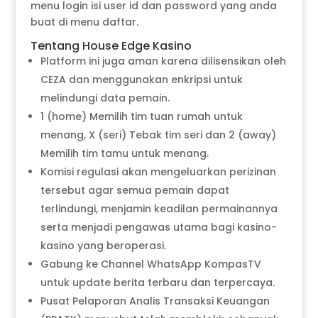
menu login isi user id dan password yang anda
buat di menu daftar.
Tentang House Edge Kasino
Platform ini juga aman karena dilisensikan oleh
CEZA dan menggunakan enkripsi untuk
melindungi data pemain.
1 (home) Memilih tim tuan rumah untuk
menang, X (seri) Tebak tim seri dan 2 (away)
Memilih tim tamu untuk menang.
Komisi regulasi akan mengeluarkan perizinan
tersebut agar semua pemain dapat
terlindungi, menjamin keadilan permainannya
serta menjadi pengawas utama bagi kasino-
kasino yang beroperasi.
Gabung ke Channel WhatsApp KompasTV
untuk update berita terbaru dan terpercaya.
Pusat Pelaporan Analis Transaksi Keuangan