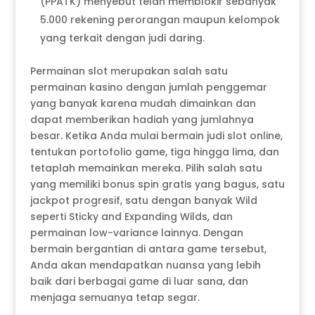
(PPATK) menyebut telah memblokir sebanyak
5.000 rekening perorangan maupun kelompok
yang terkait dengan judi daring.
Permainan slot merupakan salah satu
permainan kasino dengan jumlah penggemar
yang banyak karena mudah dimainkan dan
dapat memberikan hadiah yang jumlahnya
besar. Ketika Anda mulai bermain judi slot online,
tentukan portofolio game, tiga hingga lima, dan
tetaplah memainkan mereka. Pilih salah satu
yang memiliki bonus spin gratis yang bagus, satu
jackpot progresif, satu dengan banyak Wild
seperti Sticky and Expanding Wilds, dan
permainan low-variance lainnya. Dengan
bermain bergantian di antara game tersebut,
Anda akan mendapatkan nuansa yang lebih
baik dari berbagai game di luar sana, dan
menjaga semuanya tetap segar.