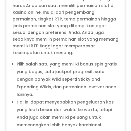
harus Anda cari saat memilih permainan slot di
kasino online, mulai dari pengembang
permainan, tingkat RTP, tema permainan hingga
jenis permainan slot yang ditampilkan agar
sesuai dengan preferensi Anda. Anda juga
sebaiknya memilih permainan slot yang memang
memiliki RTP tinggi agar memperbesar
kesempatan untuk menang.
Pilih salah satu yang memiliki bonus spin gratis
yang bagus, satu jackpot progresif, satu
dengan banyak Wild seperti Sticky and
Expanding Wilds, dan permainan low-variance
lainnya.
Hal ini dapat menyebabkan pengeluaran kas
yang lebih besar dari waktu ke waktu, tetapi
Anda juga akan memiliki peluang untuk
memenangkan lebih banyak kombinasi